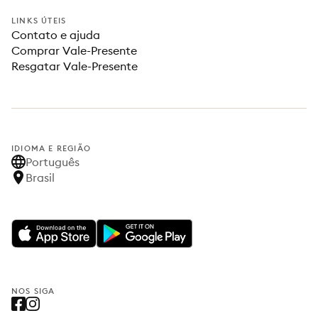
LINKS ÚTEIS
Contato e ajuda
Comprar Vale-Presente
Resgatar Vale-Presente
IDIOMA E REGIÃO
Português
Brasil
NOS SIGA