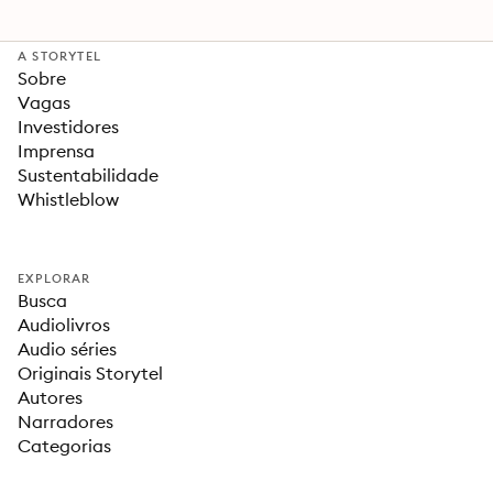
A STORYTEL
Sobre
Vagas
Investidores
Imprensa
Sustentabilidade
Whistleblow
EXPLORAR
Busca
Audiolivros
Audio séries
Originais Storytel
Autores
Narradores
Categorias