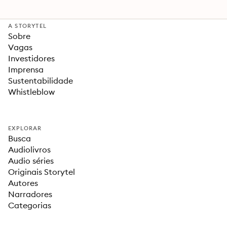
A STORYTEL
Sobre
Vagas
Investidores
Imprensa
Sustentabilidade
Whistleblow
EXPLORAR
Busca
Audiolivros
Audio séries
Originais Storytel
Autores
Narradores
Categorias