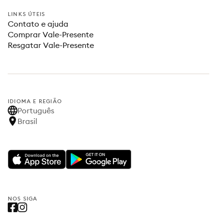
LINKS ÚTEIS
Contato e ajuda
Comprar Vale-Presente
Resgatar Vale-Presente
IDIOMA E REGIÃO
Português
Brasil
NOS SIGA