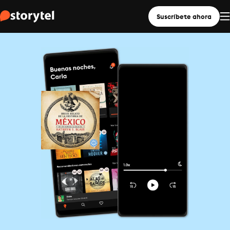
Suscríbete ahora