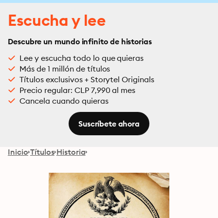
Escucha y lee
Descubre un mundo infinito de historias
Lee y escucha todo lo que quieras
Más de 1 millón de títulos
Títulos exclusivos + Storytel Originals
Precio regular: CLP 7,990 al mes
Cancela cuando quieras
Suscríbete ahora
Inicio
Títulos
Historia