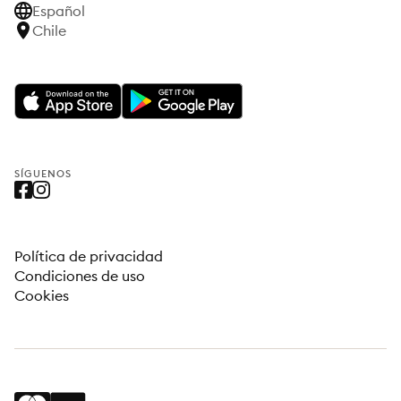
Español
Chile
SÍGUENOS
Política de privacidad
Condiciones de uso
Cookies