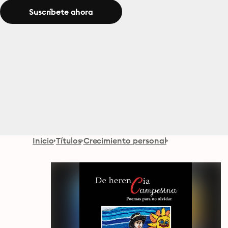
Suscríbete ahora
Inicio
Títulos
Crecimiento personal