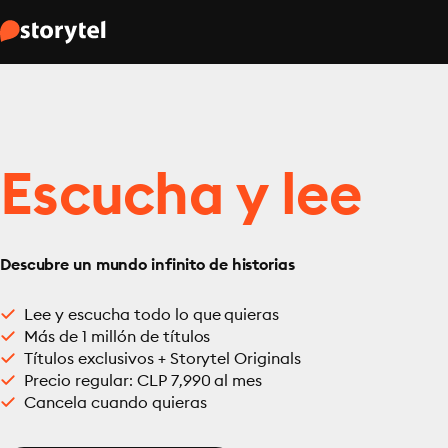
Escucha y lee
Descubre un mundo infinito de historias
Lee y escucha todo lo que quieras
Más de 1 millón de títulos
Títulos exclusivos + Storytel Originals
Precio regular: CLP 7,990 al mes
Cancela cuando quieras