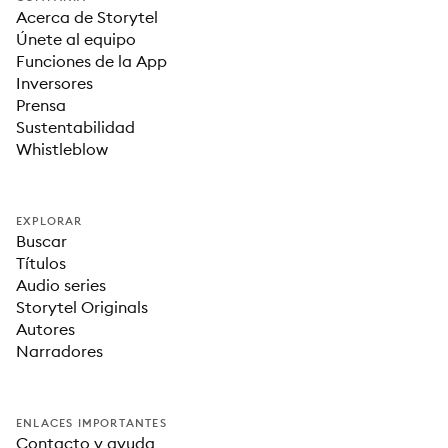
Acerca de Storytel
Únete al equipo
Funciones de la App
Inversores
Prensa
Sustentabilidad
Whistleblow
EXPLORAR
Buscar
Títulos
Audio series
Storytel Originals
Autores
Narradores
ENLACES IMPORTANTES
Contacto y ayuda