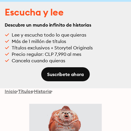
Escucha y lee
Descubre un mundo infinito de historias
Lee y escucha todo lo que quieras
Más de 1 millón de títulos
Títulos exclusivos + Storytel Originals
Precio regular: CLP 7,990 al mes
Cancela cuando quieras
Suscríbete ahora
Inicio
Títulos
Historia