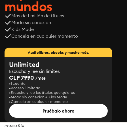
mundos
Más de 1 millón de títulos
Modo sin conexión
Kids Mode
Cancela en cualquier momento
Audiolibros, ebooks y mucho más.
Unlimited
Escucha y lee sin límites.
CLP 7990
/mes
1 cuenta
Acceso ilimitado
Escucha y lee los títulos que quieras
Modo sin conexión + Kids Mode
Cancela en cualquier momento
Pruébalo ahora
COMPAÑÍA