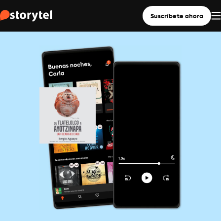
Suscríbete ahora