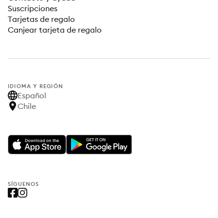
Suscripciones
Tarjetas de regalo
Canjear tarjeta de regalo
IDIOMA Y REGIÓN
Español
Chile
SÍGUENOS