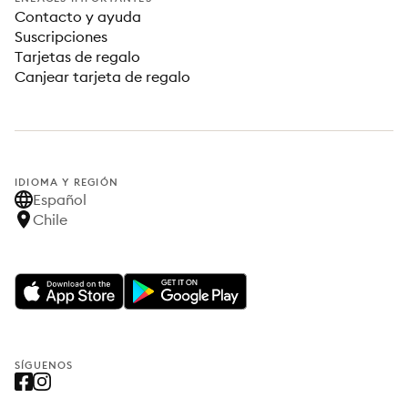
Contacto y ayuda
Suscripciones
Tarjetas de regalo
Canjear tarjeta de regalo
IDIOMA Y REGIÓN
Español
Chile
SÍGUENOS