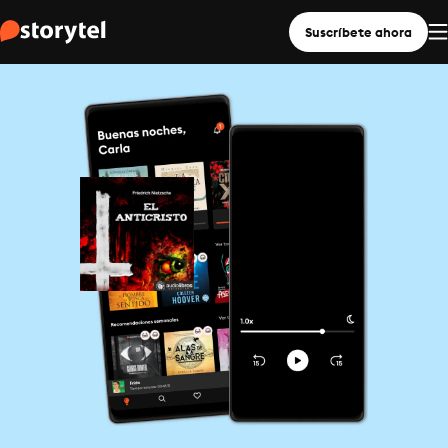
Suscríbete ahora