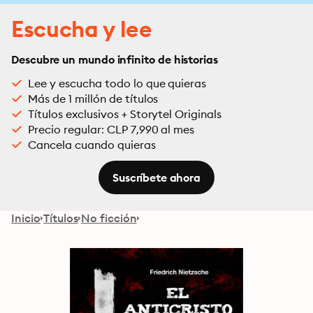
Escucha y lee
Descubre un mundo infinito de historias
Lee y escucha todo lo que quieras
Más de 1 millón de títulos
Títulos exclusivos + Storytel Originals
Precio regular: CLP 7,990 al mes
Cancela cuando quieras
Suscríbete ahora
Inicio
Títulos
No ficción