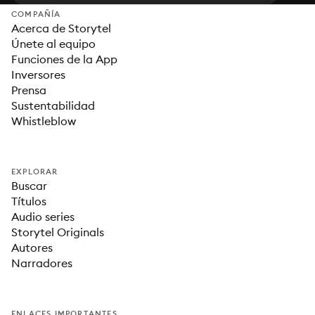
COMPAÑÍA
Acerca de Storytel
Únete al equipo
Funciones de la App
Inversores
Prensa
Sustentabilidad
Whistleblow
EXPLORAR
Buscar
Títulos
Audio series
Storytel Originals
Autores
Narradores
ENLACES IMPORTANTES