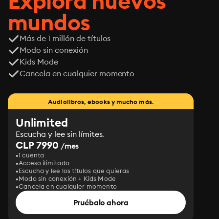
Explora nuevos
mundos
Más de 1 millón de títulos
Modo sin conexión
Kids Mode
Cancela en cualquier momento
Audiolibros, ebooks y mucho más.
Unlimited
Escucha y lee sin límites.
CLP 7990
/mes
1 cuenta
Acceso ilimitado
Escucha y lee los títulos que quieras
Modo sin conexión + Kids Mode
Cancela en cualquier momento
Pruébalo ahora