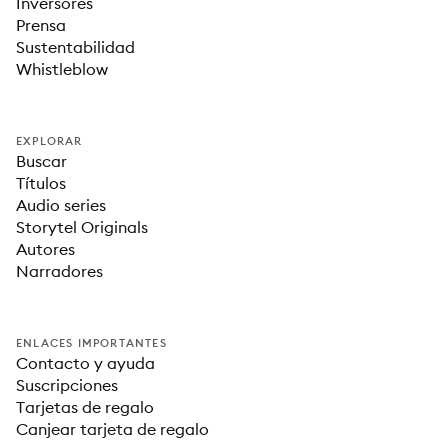
Inversores
Prensa
Sustentabilidad
Whistleblow
EXPLORAR
Buscar
Títulos
Audio series
Storytel Originals
Autores
Narradores
ENLACES IMPORTANTES
Contacto y ayuda
Suscripciones
Tarjetas de regalo
Canjear tarjeta de regalo