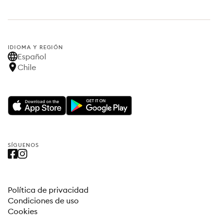
IDIOMA Y REGIÓN
Español
Chile
SÍGUENOS
Política de privacidad
Condiciones de uso
Cookies