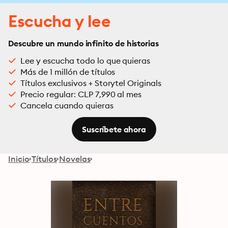
Escucha y lee
Descubre un mundo infinito de historias
Lee y escucha todo lo que quieras
Más de 1 millón de títulos
Títulos exclusivos + Storytel Originals
Precio regular: CLP 7,990 al mes
Cancela cuando quieras
Suscríbete ahora
Inicio
Títulos
Novelas