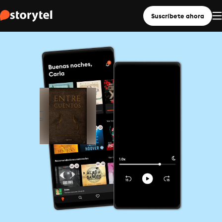
Suscríbete ahora