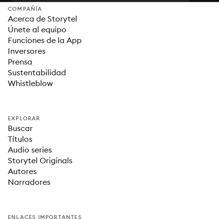
COMPAÑÍA
Acerca de Storytel
Únete al equipo
Funciones de la App
Inversores
Prensa
Sustentabilidad
Whistleblow
EXPLORAR
Buscar
Títulos
Audio series
Storytel Originals
Autores
Narradores
ENLACES IMPORTANTES