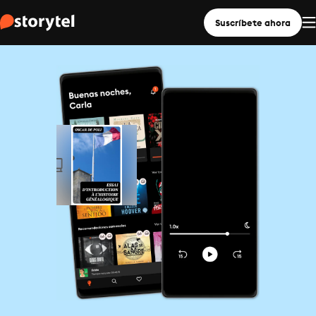
Suscríbete ahora