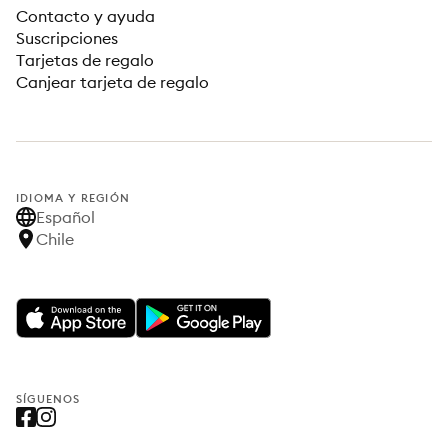
Contacto y ayuda
Suscripciones
Tarjetas de regalo
Canjear tarjeta de regalo
IDIOMA Y REGIÓN
Español
Chile
SÍGUENOS