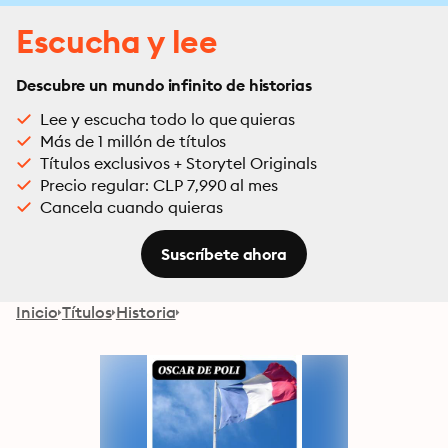
Escucha y lee
Descubre un mundo infinito de historias
Lee y escucha todo lo que quieras
Más de 1 millón de títulos
Títulos exclusivos + Storytel Originals
Precio regular: CLP 7,990 al mes
Cancela cuando quieras
Suscríbete ahora
Inicio
Títulos
Historia