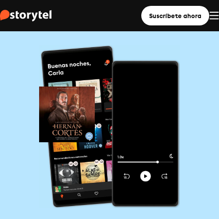
Suscríbete ahora