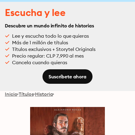
Escucha y lee
Descubre un mundo infinito de historias
Lee y escucha todo lo que quieras
Más de 1 millón de títulos
Títulos exclusivos + Storytel Originals
Precio regular: CLP 7,990 al mes
Cancela cuando quieras
Suscríbete ahora
Inicio
Títulos
Historia