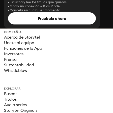
Escucha y lee los títulos que quieras
Modo sin conexión + Kids Mode
Cancela en cualquier momento
Pruébalo ahora
COMPAÑÍA
Acerca de Storytel
Únete al equipo
Funciones de la App
Inversores
Prensa
Sustentabilidad
Whistleblow
EXPLORAR
Buscar
Títulos
Audio series
Storytel Originals