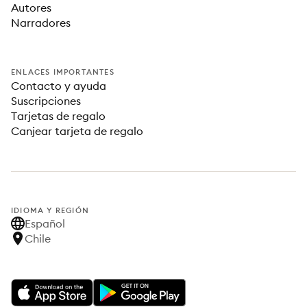
Autores
Narradores
ENLACES IMPORTANTES
Contacto y ayuda
Suscripciones
Tarjetas de regalo
Canjear tarjeta de regalo
IDIOMA Y REGIÓN
Español
Chile