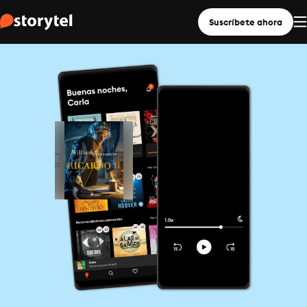
Suscríbete ahora