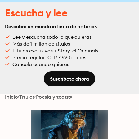
Escucha y lee
Descubre un mundo infinito de historias
Lee y escucha todo lo que quieras
Más de 1 millón de títulos
Títulos exclusivos + Storytel Originals
Precio regular: CLP 7,990 al mes
Cancela cuando quieras
Suscríbete ahora
Inicio
Títulos
Poesía y teatro