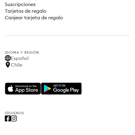
Suscripciones
Tarjetas de regalo
Canjear tarjeta de regalo
IDIOMA Y REGIÓN
Español
Chile
SÍGUENOS