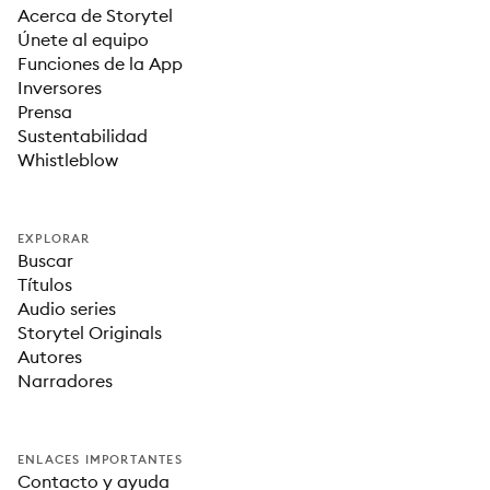
Acerca de Storytel
Únete al equipo
Funciones de la App
Inversores
Prensa
Sustentabilidad
Whistleblow
EXPLORAR
Buscar
Títulos
Audio series
Storytel Originals
Autores
Narradores
ENLACES IMPORTANTES
Contacto y ayuda