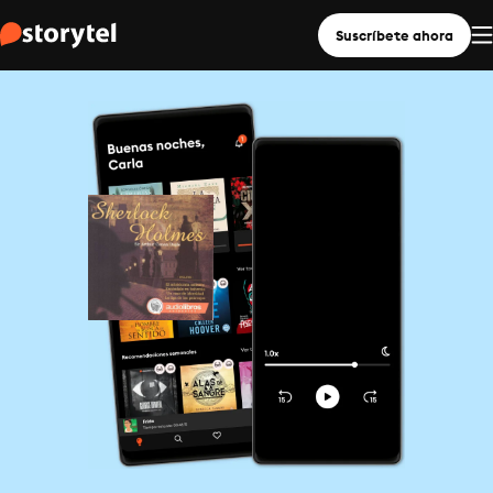
Suscríbete ahora