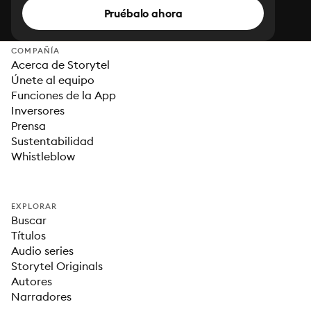
Pruébalo ahora
COMPAÑÍA
Acerca de Storytel
Únete al equipo
Funciones de la App
Inversores
Prensa
Sustentabilidad
Whistleblow
EXPLORAR
Buscar
Títulos
Audio series
Storytel Originals
Autores
Narradores