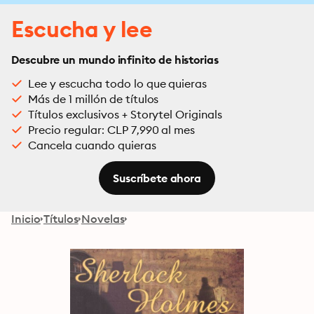
Escucha y lee
Descubre un mundo infinito de historias
Lee y escucha todo lo que quieras
Más de 1 millón de títulos
Títulos exclusivos + Storytel Originals
Precio regular: CLP 7,990 al mes
Cancela cuando quieras
Suscríbete ahora
Inicio
Títulos
Novelas