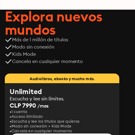
realidad desde
adentro
Explora nuevos
mundos
Más de 1 millón de títulos
Modo sin conexión
Kids Mode
Cancela en cualquier momento
Audiolibros, ebooks y mucho más.
Unlimited
Escucha y lee sin límites.
CLP 7990
/mes
1 cuenta
Acceso ilimitado
Escucha y lee los títulos que quieras
Modo sin conexión + Kids Mode
Cancela en cualquier momento