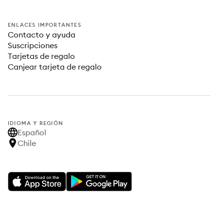
ENLACES IMPORTANTES
Contacto y ayuda
Suscripciones
Tarjetas de regalo
Canjear tarjeta de regalo
IDIOMA Y REGIÓN
Español
Chile