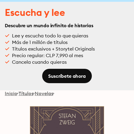
Escucha y lee
Descubre un mundo infinito de historias
Lee y escucha todo lo que quieras
Más de 1 millón de títulos
Títulos exclusivos + Storytel Originals
Precio regular: CLP 7,990 al mes
Cancela cuando quieras
Suscríbete ahora
Inicio
Títulos
Novelas