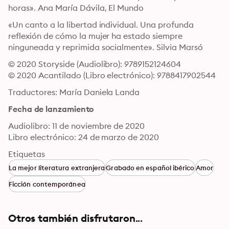
horas». Ana María Dávila, El Mundo
«Un canto a la libertad individual. Una profunda 
reflexión de cómo la mujer ha estado siempre 
ninguneada y reprimida socialmente». Silvia Marsó
© 2020 Storyside (Audiolibro): 9789152124604
© 2020 Acantilado (Libro electrónico): 9788417902544
Traductores: María Daniela Landa
Fecha de lanzamiento
Audiolibro: 11 de noviembre de 2020
Libro electrónico: 24 de marzo de 2020
Etiquetas
La mejor literatura extranjera
Grabado en español ibérico
Amor
Ficción contemporánea
Otros también disfrutaron...