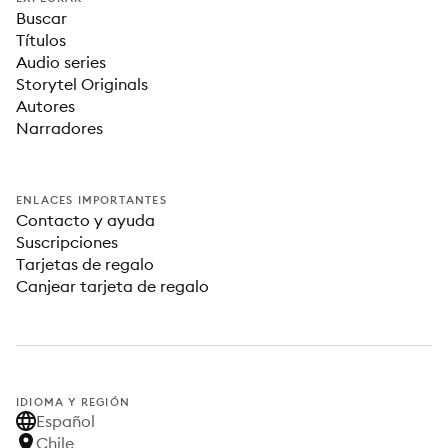
Buscar
Títulos
Audio series
Storytel Originals
Autores
Narradores
ENLACES IMPORTANTES
Contacto y ayuda
Suscripciones
Tarjetas de regalo
Canjear tarjeta de regalo
IDIOMA Y REGIÓN
Español
Chile