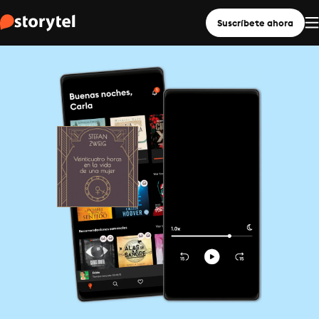
Suscríbete ahora