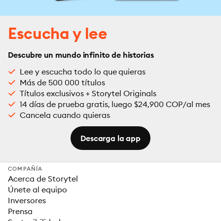
Escucha y lee
Descubre un mundo infinito de historias
Lee y escucha todo lo que quieras
Más de 500 000 títulos
Títulos exclusivos + Storytel Originals
14 días de prueba gratis, luego $24,900 COP/al mes
Cancela cuando quieras
Descarga la app
COMPAÑÍA
Acerca de Storytel
Únete al equipo
Inversores
Prensa