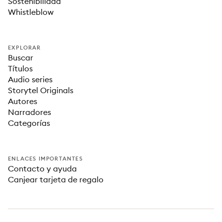
Sostenibilidad
Whistleblow
EXPLORAR
Buscar
Títulos
Audio series
Storytel Originals
Autores
Narradores
Categorías
ENLACES IMPORTANTES
Contacto y ayuda
Canjear tarjeta de regalo