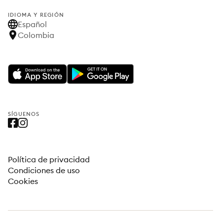
IDIOMA Y REGIÓN
Español
Colombia
SÍGUENOS
Política de privacidad
Condiciones de uso
Cookies