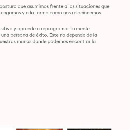
a postura que asumimos frente a las situaciones que 
 tengamos y a la forma como nos relacionemos 
sitiva y aprende a reprogramar tu mente 
 una persona de éxito. Éste no depende de la 
 nuestras manos donde podemos encontrar la 