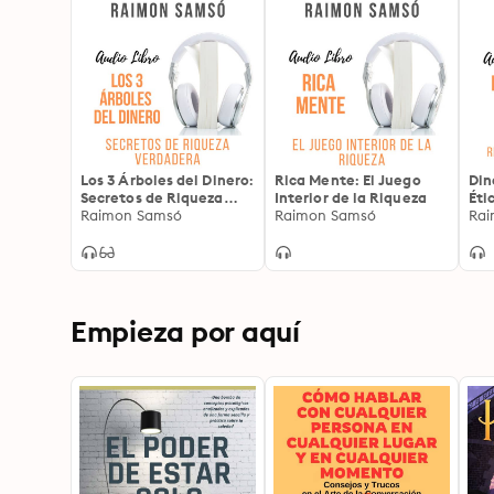
Los 3 Árboles del Dinero:
Rica Mente: El Juego
Din
Secretos de Riqueza
Interior de la Riqueza
Éti
Verdadera
Raimon Samsó
Raimon Samsó
Rai
Empieza por aquí