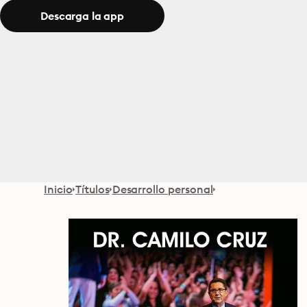
Descarga la app
Inicio
Títulos
Desarrollo personal