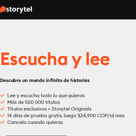
Escucha y lee
Descubre un mundo infinito de historias
Lee y escucha todo lo que quieras
Más de 500 000 títulos
Títulos exclusivos + Storytel Originals
14 días de prueba gratis, luego $24,900 COP/al mes
Cancela cuando quieras