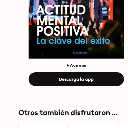
Avance
Descarga la app
Otros también disfrutaron ...