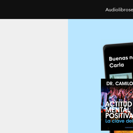
Audiolibros