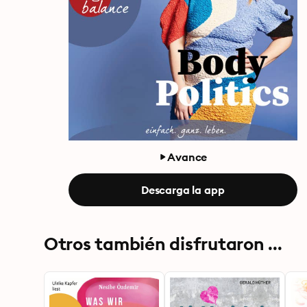
Avance
Descarga la app
Otros también disfrutaron ...