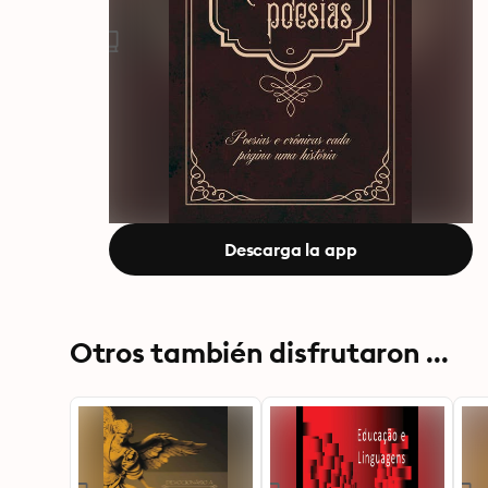
Descarga la app
Otros también disfrutaron ...