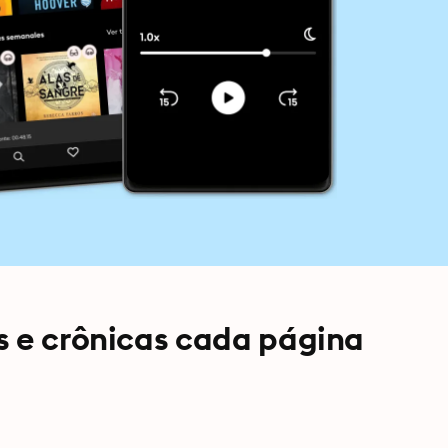
s e crônicas cada página