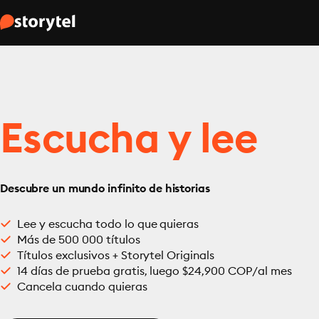
Escucha y lee
Descubre un mundo infinito de historias
Lee y escucha todo lo que quieras
Más de 500 000 títulos
Títulos exclusivos + Storytel Originals
14 días de prueba gratis, luego $24,900 COP/al mes
Cancela cuando quieras