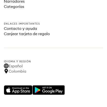
Narradores
Categorías
ENLACES IMPORTANTES
Contacto y ayuda
Canjear tarjeta de regalo
IDIOMA Y REGIÓN
Español
Colombia