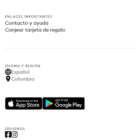
ENLACES IMPORTANTES
Contacto y ayuda
Canjear tarjeta de regalo
IDIOMA Y REGIÓN
Español
Colombia
SÍGUENOS