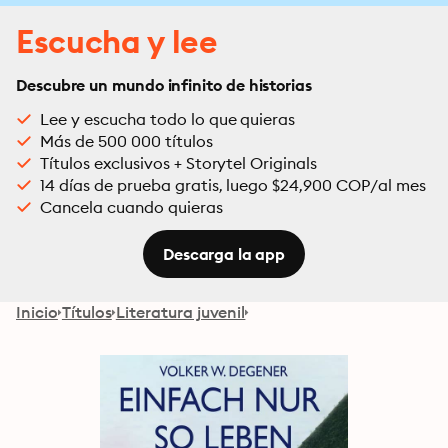
Escucha y lee
Descubre un mundo infinito de historias
Lee y escucha todo lo que quieras
Más de 500 000 títulos
Títulos exclusivos + Storytel Originals
14 días de prueba gratis, luego $24,900 COP/al mes
Cancela cuando quieras
Descarga la app
Inicio
Títulos
Literatura juvenil