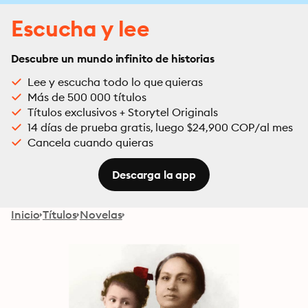
Escucha y lee
Descubre un mundo infinito de historias
Lee y escucha todo lo que quieras
Más de 500 000 títulos
Títulos exclusivos + Storytel Originals
14 días de prueba gratis, luego $24,900 COP/al mes
Cancela cuando quieras
Descarga la app
Inicio
Títulos
Novelas