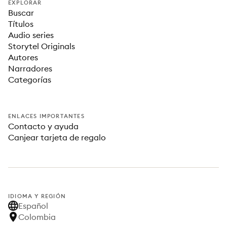
EXPLORAR
Buscar
Títulos
Audio series
Storytel Originals
Autores
Narradores
Categorías
ENLACES IMPORTANTES
Contacto y ayuda
Canjear tarjeta de regalo
IDIOMA Y REGIÓN
Español
Colombia