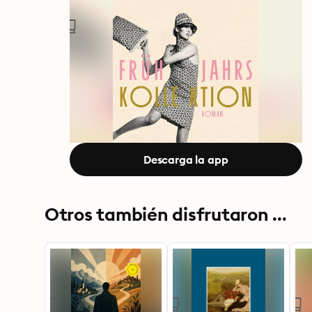
Descarga la app
Otros también disfrutaron ...