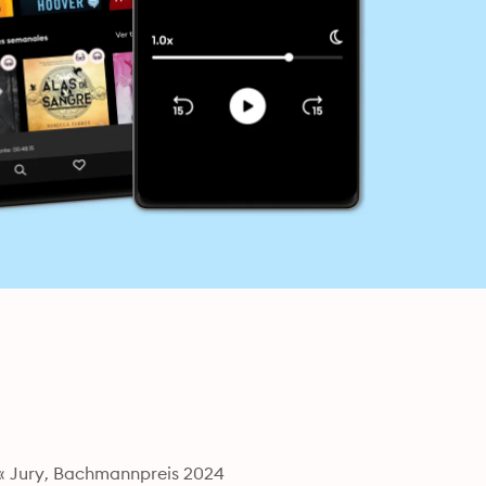
« Jury, Bachmannpreis 2024
