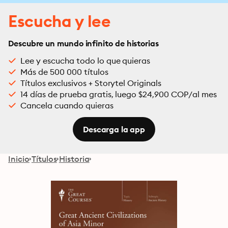
Escucha y lee
Descubre un mundo infinito de historias
Lee y escucha todo lo que quieras
Más de 500 000 títulos
Títulos exclusivos + Storytel Originals
14 días de prueba gratis, luego $24,900 COP/al mes
Cancela cuando quieras
Descarga la app
Inicio
Títulos
Historia