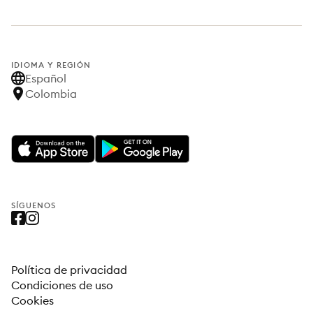
IDIOMA Y REGIÓN
Español
Colombia
SÍGUENOS
Política de privacidad
Condiciones de uso
Cookies