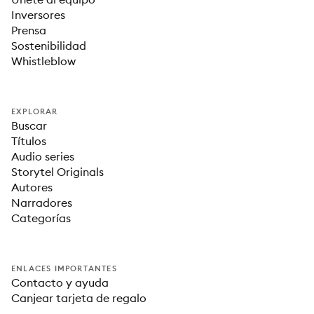
Inversores
Prensa
Sostenibilidad
Whistleblow
EXPLORAR
Buscar
Títulos
Audio series
Storytel Originals
Autores
Narradores
Categorías
ENLACES IMPORTANTES
Contacto y ayuda
Canjear tarjeta de regalo