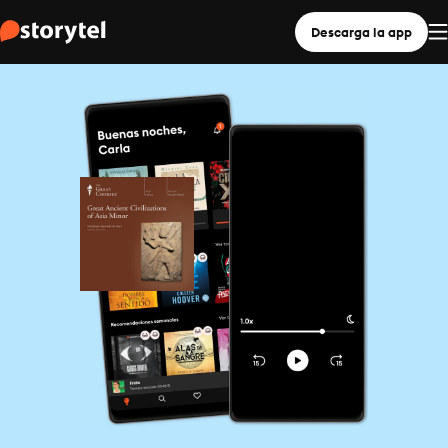
Descarga la app