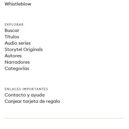
Whistleblow
EXPLORAR
Buscar
Títulos
Audio series
Storytel Originals
Autores
Narradores
Categorías
ENLACES IMPORTANTES
Contacto y ayuda
Canjear tarjeta de regalo