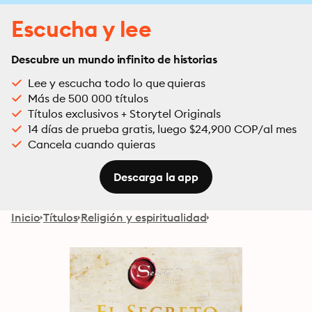
Escucha y lee
Descubre un mundo infinito de historias
Lee y escucha todo lo que quieras
Más de 500 000 títulos
Títulos exclusivos + Storytel Originals
14 días de prueba gratis, luego $24,900 COP/al mes
Cancela cuando quieras
Descarga la app
Inicio
Títulos
Religión y espiritualidad