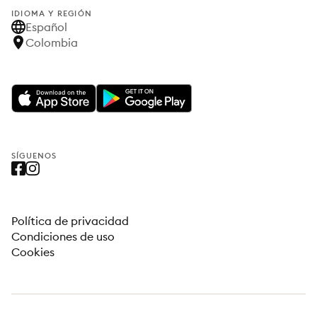
IDIOMA Y REGIÓN
Español
Colombia
SÍGUENOS
Política de privacidad
Condiciones de uso
Cookies