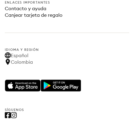
ENLACES IMPORTANTES
Contacto y ayuda
Canjear tarjeta de regalo
IDIOMA Y REGIÓN
Español
Colombia
SÍGUENOS