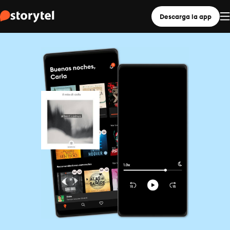
Descarga la app