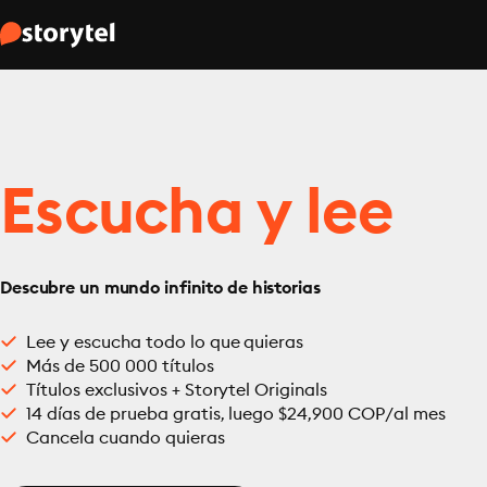
Escucha y lee
Descubre un mundo infinito de historias
Lee y escucha todo lo que quieras
Más de 500 000 títulos
Títulos exclusivos + Storytel Originals
14 días de prueba gratis, luego $24,900 COP/al mes
Cancela cuando quieras