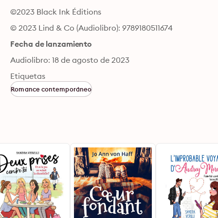
©2023 Black Ink Éditions
© 2023 Lind & Co (Audiolibro): 9789180511674
Fecha de lanzamiento
Audiolibro: 18 de agosto de 2023
Etiquetas
Romance contemporáneo