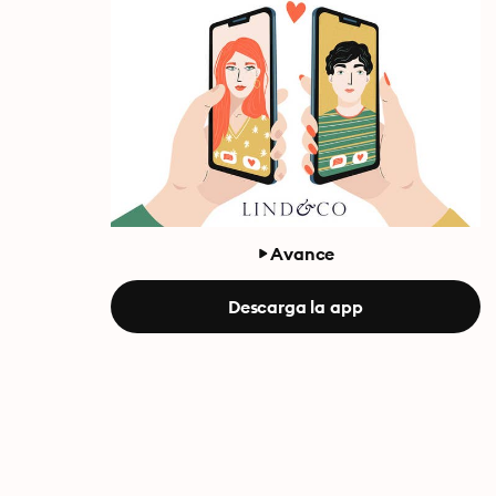
Avance
Descarga la app