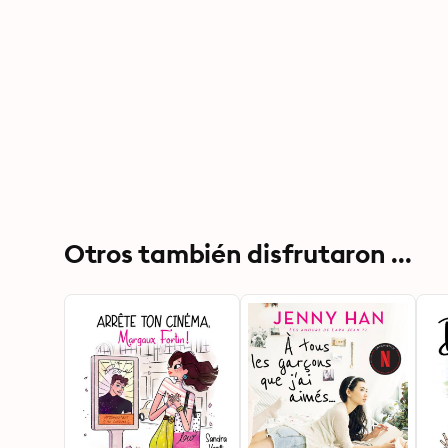
Otros también disfrutaron ...