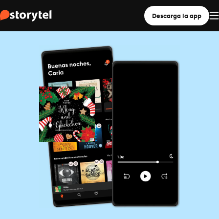
Descarga la app