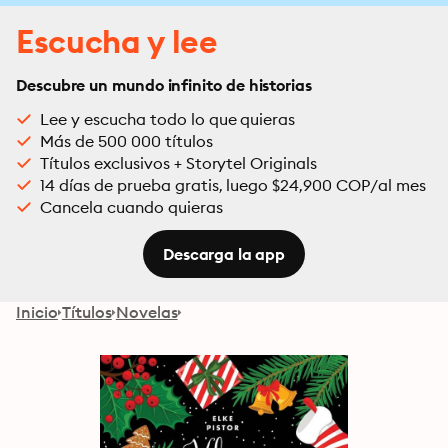
Escucha y lee
Descubre un mundo infinito de historias
Lee y escucha todo lo que quieras
Más de 500 000 títulos
Títulos exclusivos + Storytel Originals
14 días de prueba gratis, luego $24,900 COP/al mes
Cancela cuando quieras
Descarga la app
Inicio
Títulos
Novelas