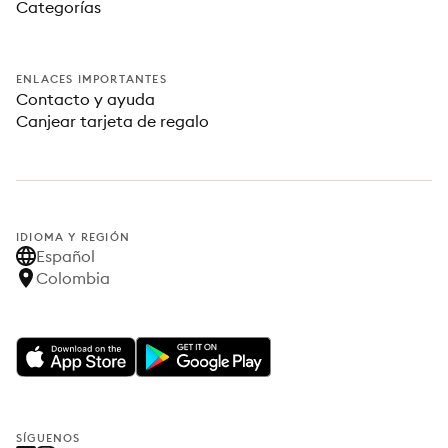
Categorías
ENLACES IMPORTANTES
Contacto y ayuda
Canjear tarjeta de regalo
IDIOMA Y REGIÓN
Español
Colombia
SÍGUENOS