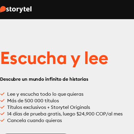
Escucha y lee
Descubre un mundo infinito de historias
Lee y escucha todo lo que quieras
Más de 500 000 títulos
Títulos exclusivos + Storytel Originals
14 días de prueba gratis, luego $24,900 COP/al mes
Cancela cuando quieras