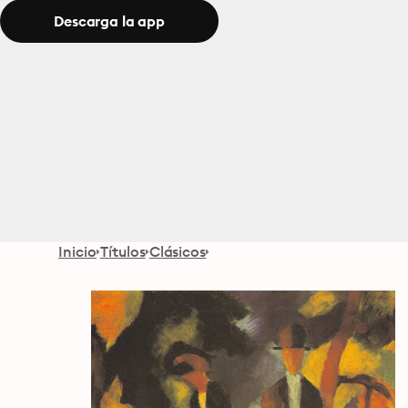
Descarga la app
Inicio
Títulos
Clásicos