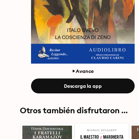
Avance
Descarga la app
Otros también disfrutaron ...