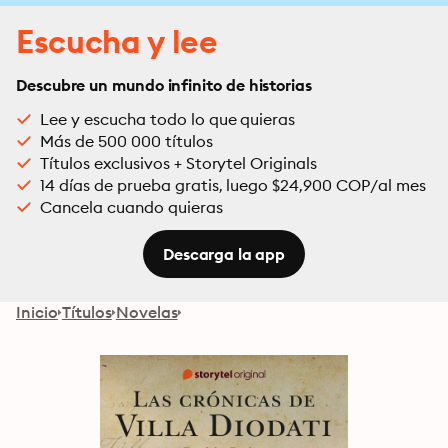
Escucha y lee
Descubre un mundo infinito de historias
Lee y escucha todo lo que quieras
Más de 500 000 títulos
Títulos exclusivos + Storytel Originals
14 días de prueba gratis, luego $24,900 COP/al mes
Cancela cuando quieras
Descarga la app
Inicio
Títulos
Novelas