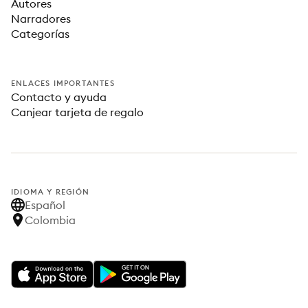
Autores
Narradores
Categorías
ENLACES IMPORTANTES
Contacto y ayuda
Canjear tarjeta de regalo
IDIOMA Y REGIÓN
Español
Colombia