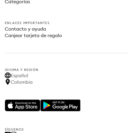
Categorías
ENLACES IMPORTANTES
Contacto y ayuda
Canjear tarjeta de regalo
IDIOMA Y REGIÓN
Español
Colombia
SÍGUENOS