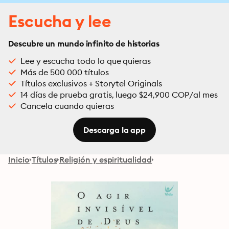
Escucha y lee
Descubre un mundo infinito de historias
Lee y escucha todo lo que quieras
Más de 500 000 títulos
Títulos exclusivos + Storytel Originals
14 días de prueba gratis, luego $24,900 COP/al mes
Cancela cuando quieras
Descarga la app
Inicio
Títulos
Religión y espiritualidad