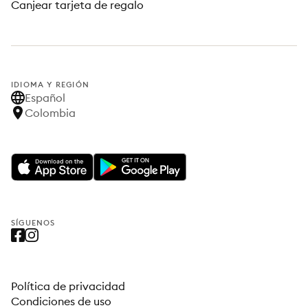
Canjear tarjeta de regalo
IDIOMA Y REGIÓN
Español
Colombia
SÍGUENOS
Política de privacidad
Condiciones de uso