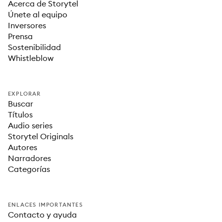
Acerca de Storytel
Únete al equipo
Inversores
Prensa
Sostenibilidad
Whistleblow
EXPLORAR
Buscar
Títulos
Audio series
Storytel Originals
Autores
Narradores
Categorías
ENLACES IMPORTANTES
Contacto y ayuda