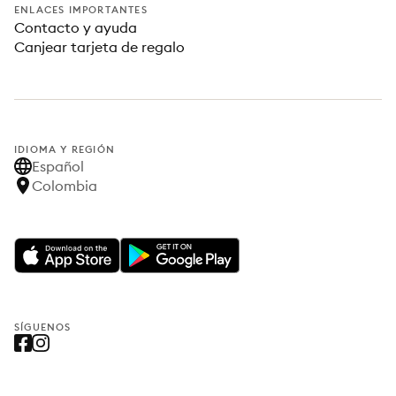
ENLACES IMPORTANTES
Contacto y ayuda
Canjear tarjeta de regalo
IDIOMA Y REGIÓN
Español
Colombia
SÍGUENOS