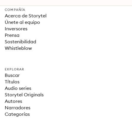
COMPAÑÍA
Acerca de Storytel
Únete al equipo
Inversores
Prensa
Sostenibilidad
Whistleblow
EXPLORAR
Buscar
Títulos
Audio series
Storytel Originals
Autores
Narradores
Categorías