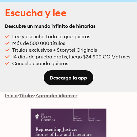
Escucha y lee
Descubre un mundo infinito de historias
Lee y escucha todo lo que quieras
Más de 500 000 títulos
Títulos exclusivos + Storytel Originals
14 días de prueba gratis, luego $24,900 COP/al mes
Cancela cuando quieras
Descarga la app
Inicio
Títulos
Aprender idiomas