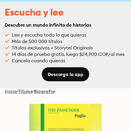
Escucha y lee
Descubre un mundo infinito de historias
Lee y escucha todo lo que quieras
Más de 500 000 títulos
Títulos exclusivos + Storytel Originals
14 días de prueba gratis, luego $24,900 COP/al mes
Cancela cuando quieras
Descarga la app
Inicio
Títulos
Biografía