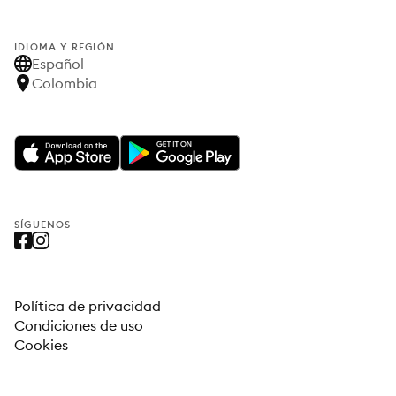
IDIOMA Y REGIÓN
Español
Colombia
SÍGUENOS
Política de privacidad
Condiciones de uso
Cookies