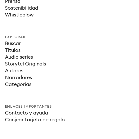
Prensa
Sostenibilidad
Whistleblow
EXPLORAR
Buscar
Títulos
Audio series
Storytel Originals
Autores
Narradores
Categorías
ENLACES IMPORTANTES
Contacto y ayuda
Canjear tarjeta de regalo