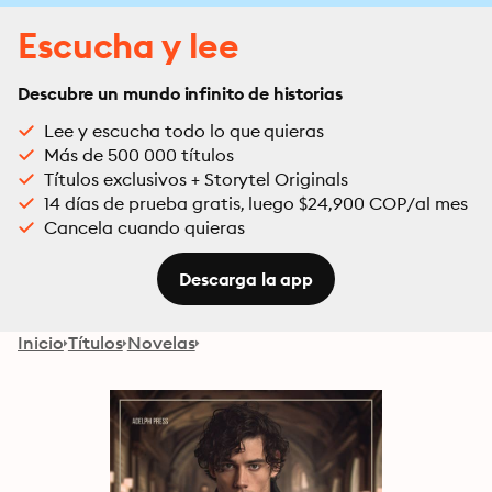
Escucha y lee
Descubre un mundo infinito de historias
Lee y escucha todo lo que quieras
Más de 500 000 títulos
Títulos exclusivos + Storytel Originals
14 días de prueba gratis, luego $24,900 COP/al mes
Cancela cuando quieras
Descarga la app
Inicio
Títulos
Novelas