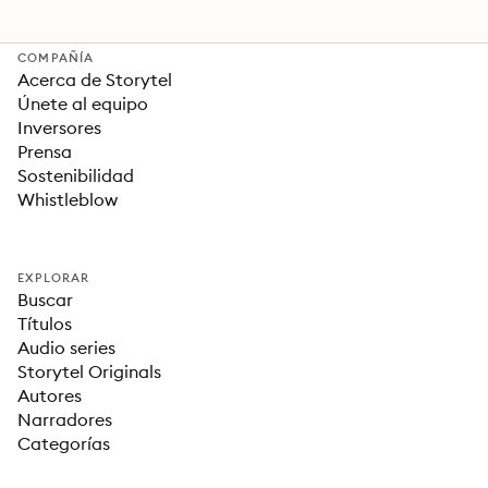
COMPAÑÍA
Acerca de Storytel
Únete al equipo
Inversores
Prensa
Sostenibilidad
Whistleblow
EXPLORAR
Buscar
Títulos
Audio series
Storytel Originals
Autores
Narradores
Categorías