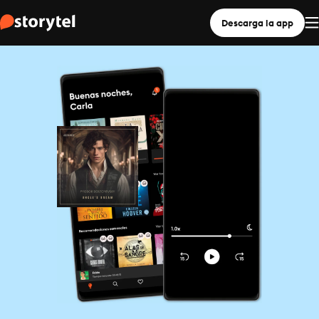
Descarga la app