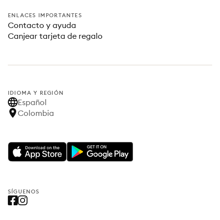
ENLACES IMPORTANTES
Contacto y ayuda
Canjear tarjeta de regalo
IDIOMA Y REGIÓN
Español
Colombia
SÍGUENOS