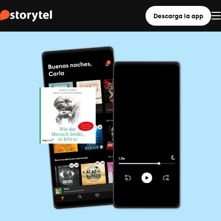
Descarga la app