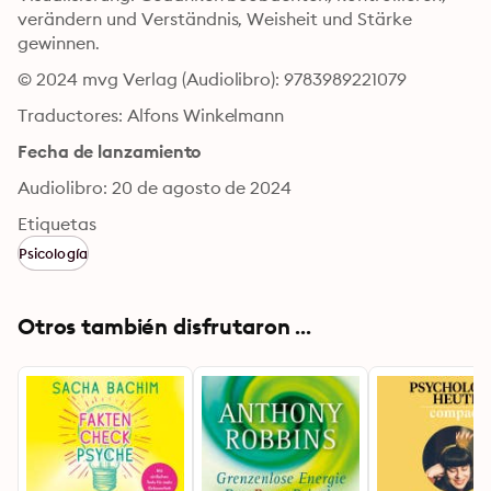
verändern und Verständnis, Weisheit und Stärke 
gewinnen.
© 2024 mvg Verlag (Audiolibro): 9783989221079
Traductores: Alfons Winkelmann
Fecha de lanzamiento
Audiolibro: 20 de agosto de 2024
Etiquetas
Psicología
Otros también disfrutaron ...