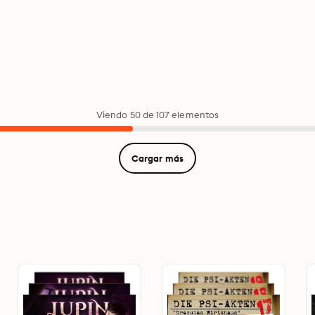
Viendo 50 de 107 elementos
Cargar más