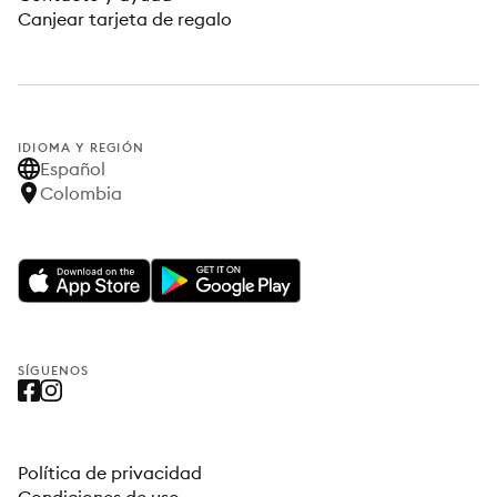
Canjear tarjeta de regalo
IDIOMA Y REGIÓN
Español
Colombia
SÍGUENOS
Política de privacidad