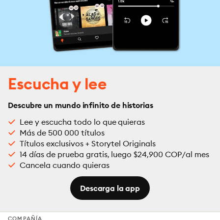
Escucha y lee
Descubre un mundo infinito de historias
Lee y escucha todo lo que quieras
Más de 500 000 títulos
Títulos exclusivos + Storytel Originals
14 días de prueba gratis, luego $24,900 COP/al mes
Cancela cuando quieras
Descarga la app
COMPAÑÍA