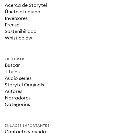
Acerca de Storytel
Únete al equipo
Inversores
Prensa
Sostenibilidad
Whistleblow
EXPLORAR
Buscar
Títulos
Audio series
Storytel Originals
Autores
Narradores
Categorías
ENLACES IMPORTANTES
Contacto y ayuda