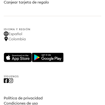
Canjear tarjeta de regalo
IDIOMA Y REGIÓN
Español
Colombia
SÍGUENOS
Política de privacidad
Condiciones de uso