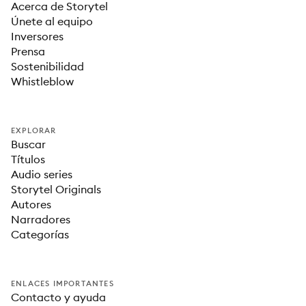
Acerca de Storytel
Únete al equipo
Inversores
Prensa
Sostenibilidad
Whistleblow
EXPLORAR
Buscar
Títulos
Audio series
Storytel Originals
Autores
Narradores
Categorías
ENLACES IMPORTANTES
Contacto y ayuda