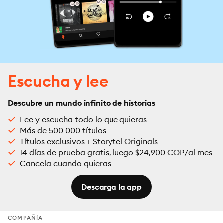
Escucha y lee
Descubre un mundo infinito de historias
Lee y escucha todo lo que quieras
Más de 500 000 títulos
Títulos exclusivos + Storytel Originals
14 días de prueba gratis, luego $24,900 COP/al mes
Cancela cuando quieras
Descarga la app
COMPAÑÍA