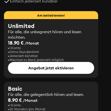
Einfach jederzeit kündbar
Am beliebtesten!
Unlimited
Für alle, die unbegrenzt hören und lesen
möchten.
18.90 €
/Monat
1 Konto
Ohne Stundenlimit
Jederzeit kündbar
Wechsel zu Basic jederzeit möglich
Angebot jetzt aktivieren
Basic
Für alle, die gelegentlich hören und lesen.
8.90 €
/Monat
1 Konto
20 Stunden/pro Monat