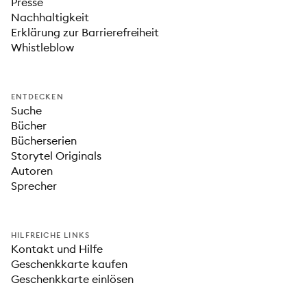
Presse
Nachhaltigkeit
Erklärung zur Barrierefreiheit
Whistleblow
ENTDECKEN
Suche
Bücher
Bücherserien
Storytel Originals
Autoren
Sprecher
HILFREICHE LINKS
Kontakt und Hilfe
Geschenkkarte kaufen
Geschenkkarte einlösen