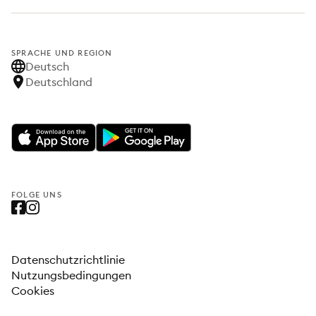
SPRACHE UND REGION
Deutsch
Deutschland
FOLGE UNS
Datenschutzrichtlinie
Nutzungsbedingungen
Cookies