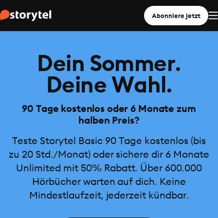
Abonniere jetzt
Dein Sommer.
Deine Wahl.
90 Tage kostenlos oder 6 Monate zum
halben Preis?
Teste Storytel Basic 90 Tage kostenlos (bis
zu 20 Std./Monat) oder sichere dir 6 Monate
Unlimited mit 50% Rabatt. Über 600.000
Hörbücher warten auf dich. Keine
Mindestlaufzeit, jederzeit kündbar.