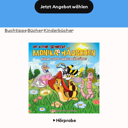
Jetzt Angebot wählen
Buchtipps
Bücher
Kinderbücher
Hörprobe