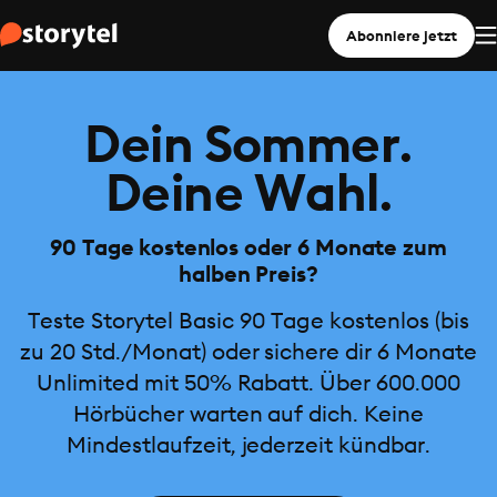
Abonniere jetzt
Dein Sommer.
Deine Wahl.
90 Tage kostenlos oder 6 Monate zum
halben Preis?
Teste Storytel Basic 90 Tage kostenlos (bis
zu 20 Std./Monat) oder sichere dir 6 Monate
Unlimited mit 50% Rabatt. Über 600.000
Hörbücher warten auf dich. Keine
Mindestlaufzeit, jederzeit kündbar.