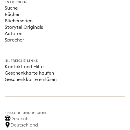
ENTDECKEN
Suche
Bücher
Bücherserien
Storytel Originals
Autoren
Sprecher
HILFREICHE LINKS
Kontakt und Hilfe
Geschenkkarte kaufen
Geschenkkarte einlösen
SPRACHE UND REGION
Deutsch
Deutschland