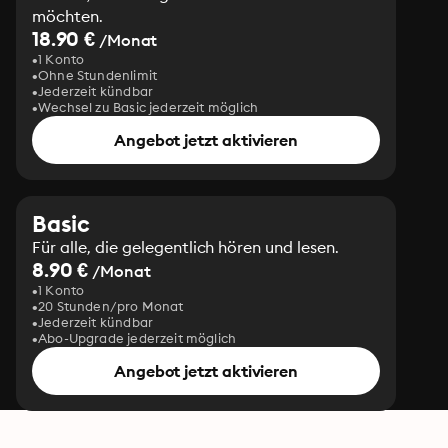
möchten.
18.90 €
/Monat
1 Konto
Ohne Stundenlimit
Jederzeit kündbar
Wechsel zu Basic jederzeit möglich
Angebot jetzt aktivieren
Basic
Für alle, die gelegentlich hören und lesen.
8.90 €
/Monat
1 Konto
20 Stunden/pro Monat
Jederzeit kündbar
Abo-Upgrade jederzeit möglich
Angebot jetzt aktivieren