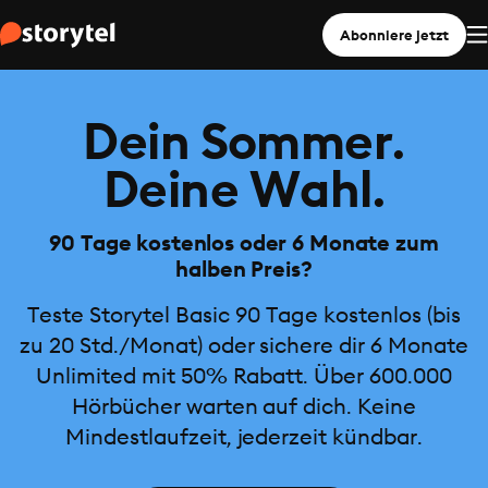
Abonniere jetzt
Dein Sommer.
Deine Wahl.
90 Tage kostenlos oder 6 Monate zum
halben Preis?
Teste Storytel Basic 90 Tage kostenlos (bis
zu 20 Std./Monat) oder sichere dir 6 Monate
Unlimited mit 50% Rabatt. Über 600.000
Hörbücher warten auf dich. Keine
Mindestlaufzeit, jederzeit kündbar.