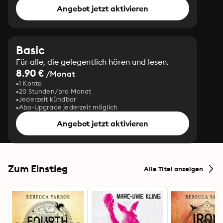
Angebot jetzt aktivieren
Basic
Für alle, die gelegentlich hören und lesen.
8.90 €
/Monat
1 Konto
20 Stunden/pro Monat
Jederzeit kündbar
Abo-Upgrade jederzeit möglich
Angebot jetzt aktivieren
Zum Einstieg
Alle Titel anzeigen