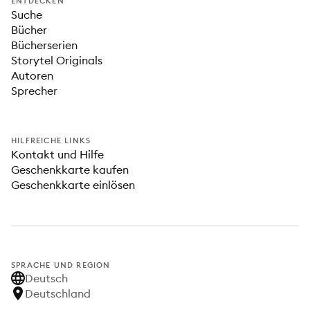
ENTDECKEN
Suche
Bücher
Bücherserien
Storytel Originals
Autoren
Sprecher
HILFREICHE LINKS
Kontakt und Hilfe
Geschenkkarte kaufen
Geschenkkarte einlösen
SPRACHE UND REGION
Deutsch
Deutschland