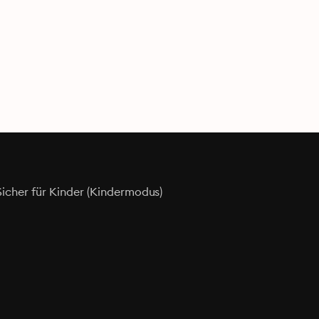
Sicher für Kinder (Kindermodus)