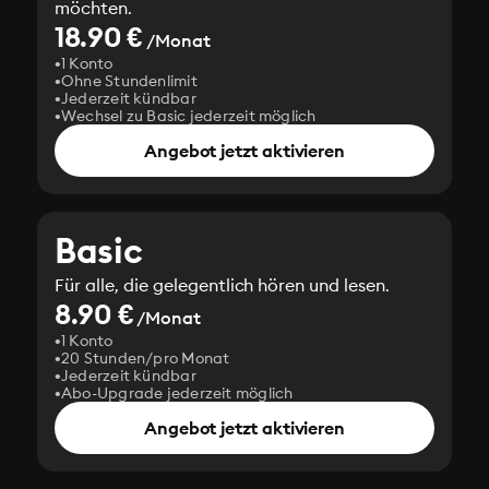
möchten.
18.90 €
/Monat
1 Konto
Ohne Stundenlimit
Jederzeit kündbar
Wechsel zu Basic jederzeit möglich
Angebot jetzt aktivieren
Basic
Für alle, die gelegentlich hören und lesen.
8.90 €
/Monat
1 Konto
20 Stunden/pro Monat
Jederzeit kündbar
Abo-Upgrade jederzeit möglich
Angebot jetzt aktivieren