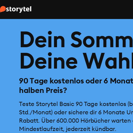
Dein Somm
Deine Wahl
90 Tage kostenlos oder 6 Mona
halben Preis?
Teste Storytel Basic 90 Tage kostenlos (b
Std./Monat) oder sichere dir 6 Monate U
Rabatt. Über 600.000 Hörbücher warten 
Mindestlaufzeit, jederzeit kündbar.