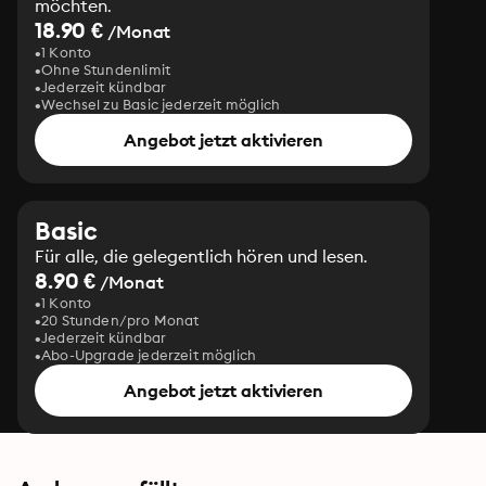
möchten.
18.90 €
/Monat
1 Konto
Ohne Stundenlimit
Jederzeit kündbar
Wechsel zu Basic jederzeit möglich
Angebot jetzt aktivieren
Basic
Für alle, die gelegentlich hören und lesen.
8.90 €
/Monat
1 Konto
20 Stunden/pro Monat
Jederzeit kündbar
Abo-Upgrade jederzeit möglich
Angebot jetzt aktivieren