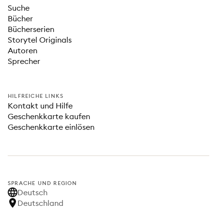
Suche
Bücher
Bücherserien
Storytel Originals
Autoren
Sprecher
HILFREICHE LINKS
Kontakt und Hilfe
Geschenkkarte kaufen
Geschenkkarte einlösen
SPRACHE UND REGION
Deutsch
Deutschland