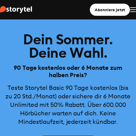
Abonniere jetzt
Dein Sommer.
Deine Wahl.
90 Tage kostenlos oder 6 Monate zum
halben Preis?
Teste Storytel Basic 90 Tage kostenlos (bis
zu 20 Std./Monat) oder sichere dir 6 Monate
Unlimited mit 50% Rabatt. Über 600.000
Hörbücher warten auf dich. Keine
Mindestlaufzeit, jederzeit kündbar.