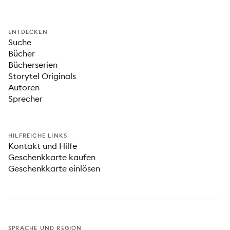
ENTDECKEN
Suche
Bücher
Bücherserien
Storytel Originals
Autoren
Sprecher
HILFREICHE LINKS
Kontakt und Hilfe
Geschenkkarte kaufen
Geschenkkarte einlösen
SPRACHE UND REGION