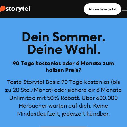
Abonniere jetzt
Dein Sommer.
Deine Wahl.
90 Tage kostenlos oder 6 Monate zum
halben Preis?
Teste Storytel Basic 90 Tage kostenlos (bis
zu 20 Std./Monat) oder sichere dir 6 Monate
Unlimited mit 50% Rabatt. Über 600.000
Hörbücher warten auf dich. Keine
Mindestlaufzeit, jederzeit kündbar.