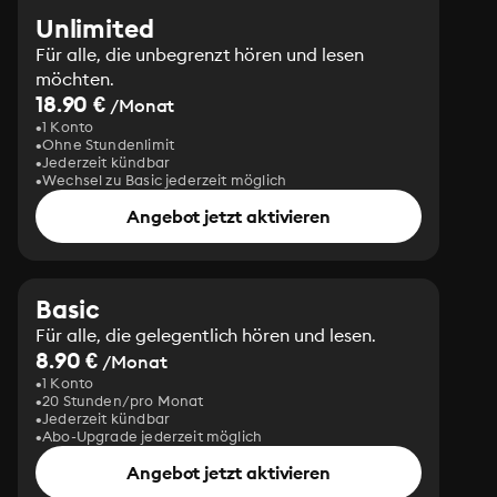
Unlimited
Für alle, die unbegrenzt hören und lesen
möchten.
18.90 €
/Monat
1 Konto
Ohne Stundenlimit
Jederzeit kündbar
Wechsel zu Basic jederzeit möglich
Angebot jetzt aktivieren
Basic
Für alle, die gelegentlich hören und lesen.
8.90 €
/Monat
1 Konto
20 Stunden/pro Monat
Jederzeit kündbar
Abo-Upgrade jederzeit möglich
Angebot jetzt aktivieren