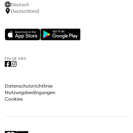
Deutsch
Deutschland
FOLGE UNS
Datenschutzrichtlinie
Nutzungsbedingungen
Cookies