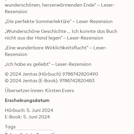
wunderschönen, herzerwärmenden Ende“ – Leser-
Rezension
„Die perfekte Sommerlektüre“ – Leser-Rezension
„Wunderschöne Geschichte ... Ich konnte das Buch 
nicht aus der Hand legen“ – Leser-Rezension
„Eine wunderbare Wirklichkeitsflucht“ – Leser-
Rezension
„Ich habe es geliebt“ – Leser-Rezension
© 2024 Jentas (Hörbuch): 9788742820490
© 2024 Jentas (E-Book): 9788742820483
Übersetzer:innen: Kirsten Evers
Erscheinungsdatum
Hörbuch: 5. Juni 2024
E-Book: 5. Juni 2024
Tags