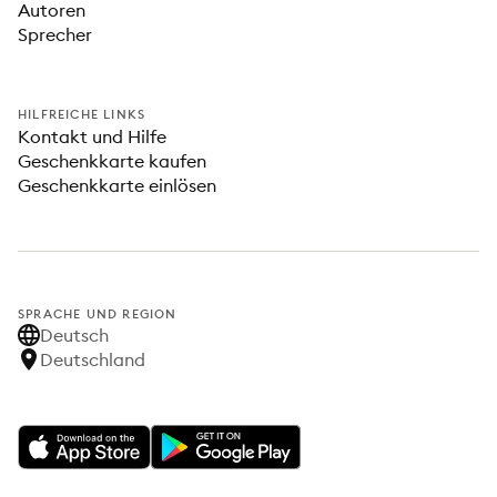
Autoren
Sprecher
HILFREICHE LINKS
Kontakt und Hilfe
Geschenkkarte kaufen
Geschenkkarte einlösen
SPRACHE UND REGION
Deutsch
Deutschland