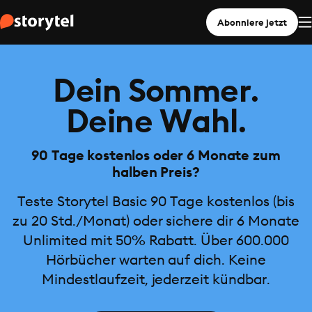
Abonniere jetzt
Dein Sommer.
Deine Wahl.
90 Tage kostenlos oder 6 Monate zum
halben Preis?
Teste Storytel Basic 90 Tage kostenlos (bis
zu 20 Std./Monat) oder sichere dir 6 Monate
Unlimited mit 50% Rabatt. Über 600.000
Hörbücher warten auf dich. Keine
Mindestlaufzeit, jederzeit kündbar.