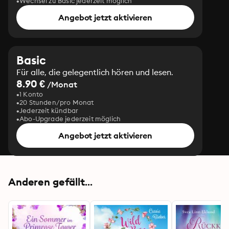
Wechsel zu Basic jederzeit möglich
Angebot jetzt aktivieren
Basic
Für alle, die gelegentlich hören und lesen.
8.90 €
/Monat
1 Konto
20 Stunden/pro Monat
Jederzeit kündbar
Abo-Upgrade jederzeit möglich
Angebot jetzt aktivieren
Anderen gefällt...