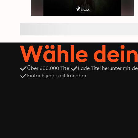
Wähle dein
Über 600.000 Titel
Lade Titel herunter mit d
Einfach jederzeit kündbar