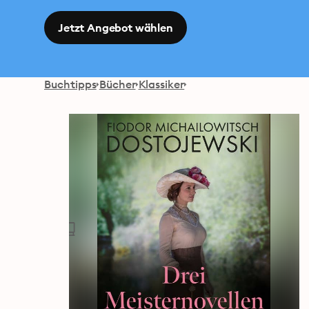
Jetzt Angebot wählen
Buchtipps
Bücher
Klassiker