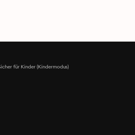
Sicher für Kinder (Kindermodus)