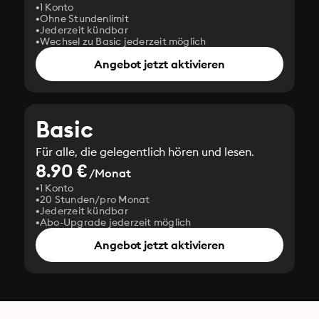
1 Konto
Ohne Stundenlimit
Jederzeit kündbar
Wechsel zu Basic jederzeit möglich
Angebot jetzt aktivieren
Basic
Für alle, die gelegentlich hören und lesen.
8.90 €
/Monat
1 Konto
20 Stunden/pro Monat
Jederzeit kündbar
Abo-Upgrade jederzeit möglich
Angebot jetzt aktivieren