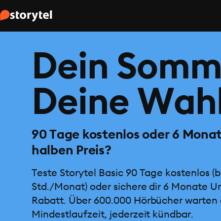
Dein Somm
Deine Wahl
90 Tage kostenlos oder 6 Mona
halben Preis?
Teste Storytel Basic 90 Tage kostenlos (b
Std./Monat) oder sichere dir 6 Monate U
Rabatt. Über 600.000 Hörbücher warten 
Mindestlaufzeit, jederzeit kündbar.