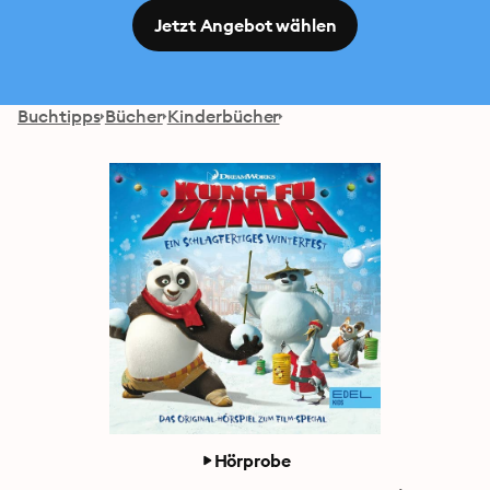
Jetzt Angebot wählen
Buchtipps
Bücher
Kinderbücher
Hörprobe