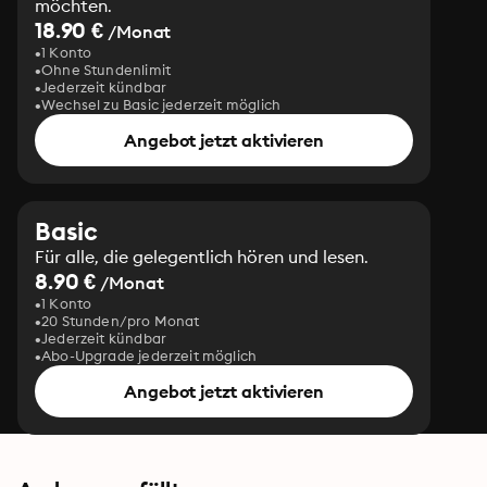
möchten.
18.90 €
/Monat
1 Konto
Ohne Stundenlimit
Jederzeit kündbar
Wechsel zu Basic jederzeit möglich
Angebot jetzt aktivieren
Basic
Für alle, die gelegentlich hören und lesen.
8.90 €
/Monat
1 Konto
20 Stunden/pro Monat
Jederzeit kündbar
Abo-Upgrade jederzeit möglich
Angebot jetzt aktivieren