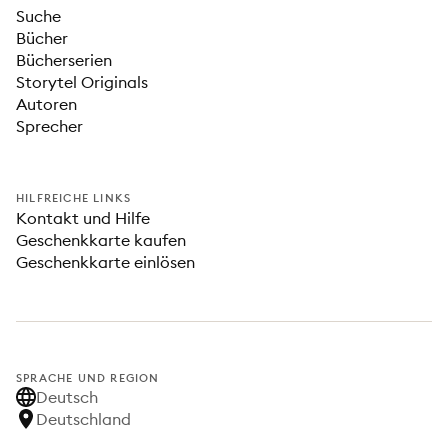
Suche
Bücher
Bücherserien
Storytel Originals
Autoren
Sprecher
HILFREICHE LINKS
Kontakt und Hilfe
Geschenkkarte kaufen
Geschenkkarte einlösen
SPRACHE UND REGION
Deutsch
Deutschland