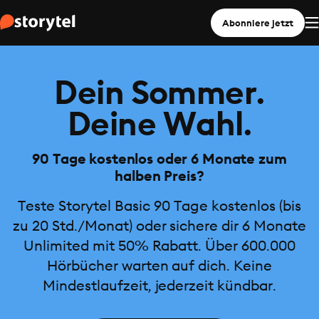
Abonniere jetzt
Dein Sommer.
Deine Wahl.
90 Tage kostenlos oder 6 Monate zum
halben Preis?
Teste Storytel Basic 90 Tage kostenlos (bis
zu 20 Std./Monat) oder sichere dir 6 Monate
Unlimited mit 50% Rabatt. Über 600.000
Hörbücher warten auf dich. Keine
Mindestlaufzeit, jederzeit kündbar.