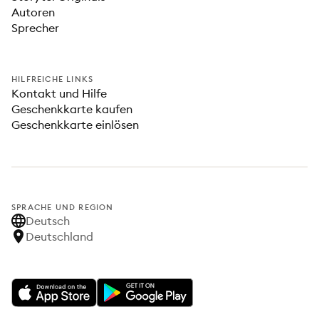
Autoren
Sprecher
HILFREICHE LINKS
Kontakt und Hilfe
Geschenkkarte kaufen
Geschenkkarte einlösen
SPRACHE UND REGION
Deutsch
Deutschland