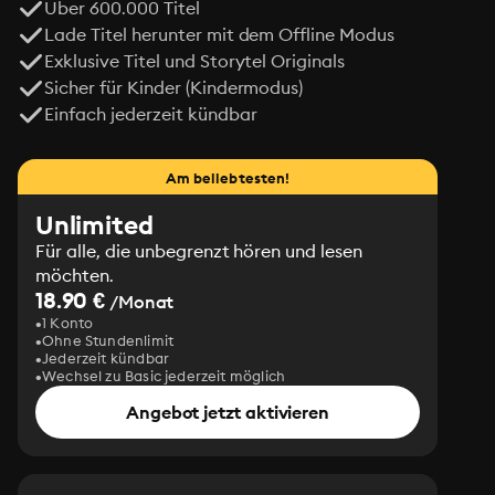
Über 600.000 Titel
Lade Titel herunter mit dem Offline Modus
Exklusive Titel und Storytel Originals
Sicher für Kinder (Kindermodus)
Einfach jederzeit kündbar
Am beliebtesten!
Unlimited
Für alle, die unbegrenzt hören und lesen
möchten.
18.90 €
/Monat
1 Konto
Ohne Stundenlimit
Jederzeit kündbar
Wechsel zu Basic jederzeit möglich
Angebot jetzt aktivieren