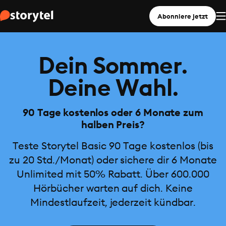
Abonniere jetzt
Dein Sommer.
Deine Wahl.
90 Tage kostenlos oder 6 Monate zum
halben Preis?
Teste Storytel Basic 90 Tage kostenlos (bis
zu 20 Std./Monat) oder sichere dir 6 Monate
Unlimited mit 50% Rabatt. Über 600.000
Hörbücher warten auf dich. Keine
Mindestlaufzeit, jederzeit kündbar.