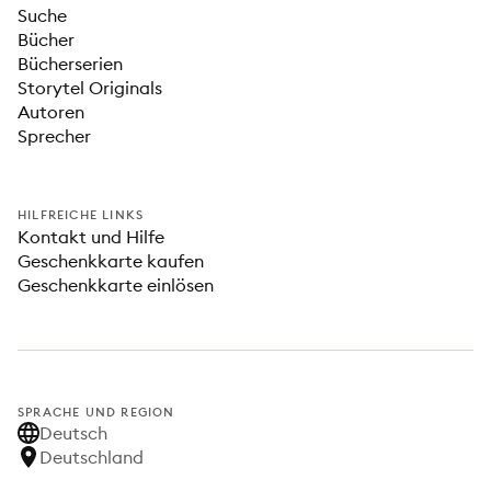
Suche
Bücher
Bücherserien
Storytel Originals
Autoren
Sprecher
HILFREICHE LINKS
Kontakt und Hilfe
Geschenkkarte kaufen
Geschenkkarte einlösen
SPRACHE UND REGION
Deutsch
Deutschland