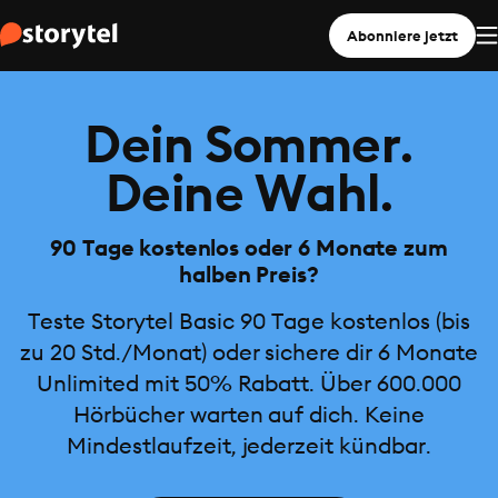
Abonniere jetzt
Dein Sommer.
Deine Wahl.
90 Tage kostenlos oder 6 Monate zum
halben Preis?
Teste Storytel Basic 90 Tage kostenlos (bis
zu 20 Std./Monat) oder sichere dir 6 Monate
Unlimited mit 50% Rabatt. Über 600.000
Hörbücher warten auf dich. Keine
Mindestlaufzeit, jederzeit kündbar.