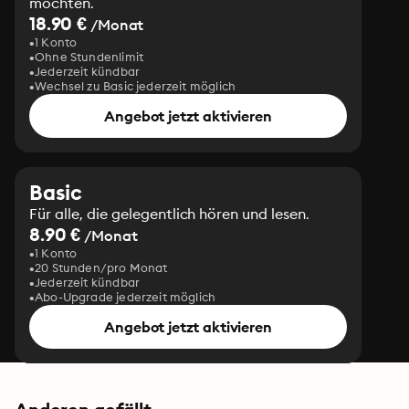
möchten.
18.90 €
/Monat
1 Konto
Ohne Stundenlimit
Jederzeit kündbar
Wechsel zu Basic jederzeit möglich
Angebot jetzt aktivieren
Basic
Für alle, die gelegentlich hören und lesen.
8.90 €
/Monat
1 Konto
20 Stunden/pro Monat
Jederzeit kündbar
Abo-Upgrade jederzeit möglich
Angebot jetzt aktivieren