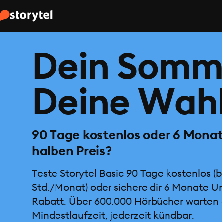
Dein Somm
Deine Wahl
90 Tage kostenlos oder 6 Mona
halben Preis?
Teste Storytel Basic 90 Tage kostenlos (b
Std./Monat) oder sichere dir 6 Monate U
Rabatt. Über 600.000 Hörbücher warten 
Mindestlaufzeit, jederzeit kündbar.