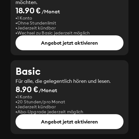
möchten.
18.90 €
/Monat
1 Konto
Ohne Stundenlimit
Jederzeit kündbar
Wechsel zu Basic jederzeit möglich
Angebot jetzt aktivieren
Basic
Für alle, die gelegentlich hören und lesen.
8.90 €
/Monat
1 Konto
20 Stunden/pro Monat
Jederzeit kündbar
Abo-Upgrade jederzeit möglich
Angebot jetzt aktivieren