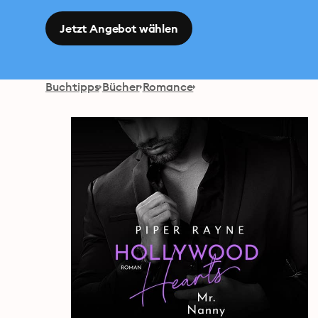
Jetzt Angebot wählen
Buchtipps
Bücher
Romance