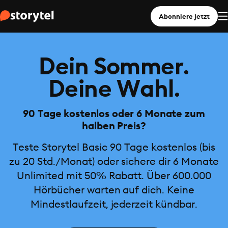
Abonniere jetzt
Dein Sommer.
Deine Wahl.
90 Tage kostenlos oder 6 Monate zum
halben Preis?
Teste Storytel Basic 90 Tage kostenlos (bis
zu 20 Std./Monat) oder sichere dir 6 Monate
Unlimited mit 50% Rabatt. Über 600.000
Hörbücher warten auf dich. Keine
Mindestlaufzeit, jederzeit kündbar.