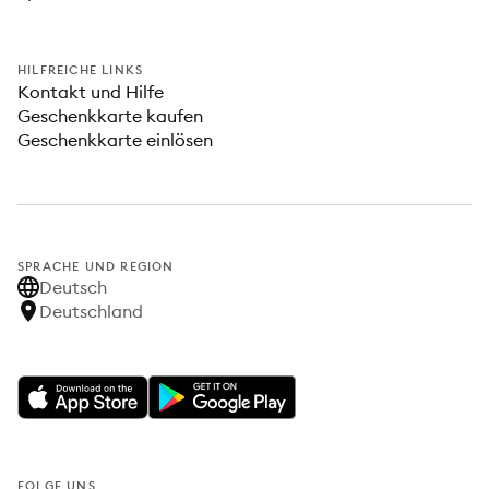
HILFREICHE LINKS
Kontakt und Hilfe
Geschenkkarte kaufen
Geschenkkarte einlösen
SPRACHE UND REGION
Deutsch
Deutschland
FOLGE UNS