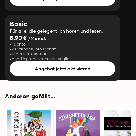
Basic
Für alle, die gelegentlich hören und lesen.
8.90 €
/Monat
1 Konto
20 Stunden/pro Monat
Jederzeit kündbar
Abo-Upgrade jederzeit möglich
Angebot jetzt aktivieren
Anderen gefällt...